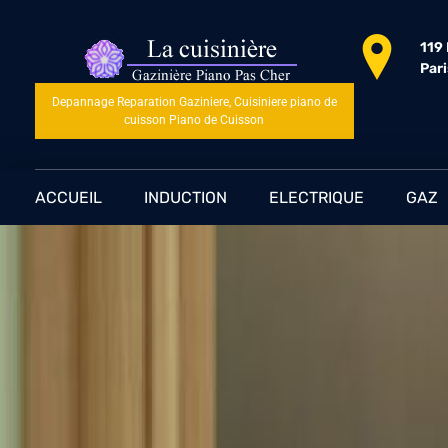
119
Par
Depannage Reparation Gaziniere, Cuisiniere piano de
cuisson Piano de Cuisson
ACCUEIL
INDUCTION
ELECTRIQUE
GAZ