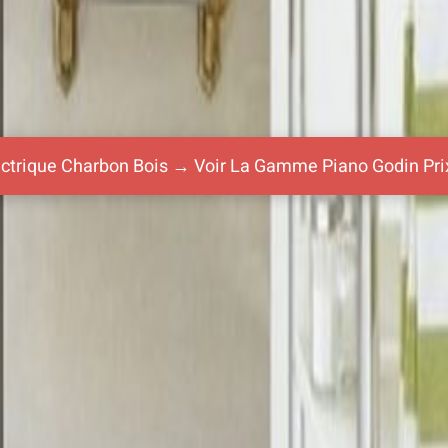
lectrique Charbon Bois → Voir La Gamme Piano Godin Pr