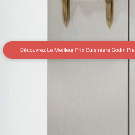
Découvrez Le Meilleur Prix Cuisiniere Godin P